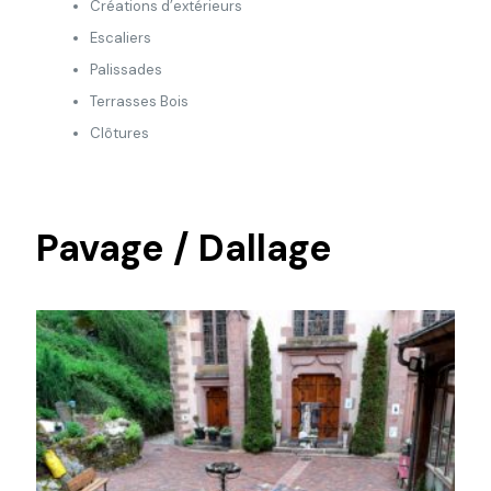
Créations d’extérieurs
Escaliers
Palissades
Terrasses Bois
Clôtures
Pavage / Dallage