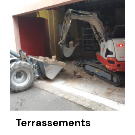
Terrassements