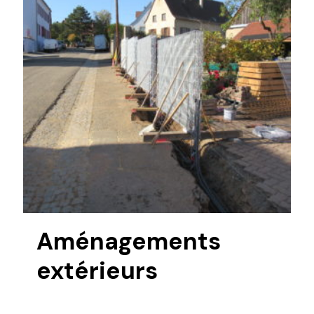
Aménagements
extérieurs