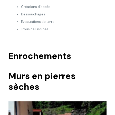
Créations d’accès
Dessouchages
Évacuations de terre
Trous de Piscines
Enrochements
Murs en pierres
sèches