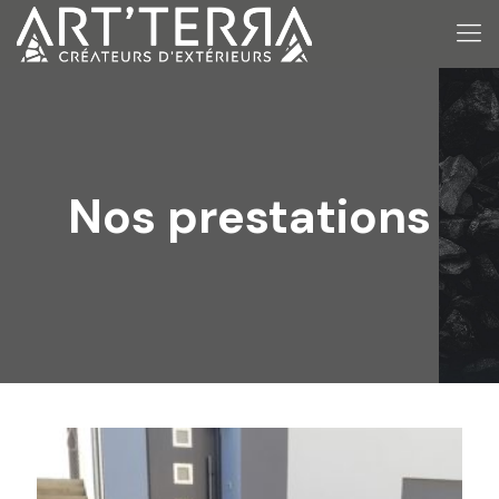
Nos prestations